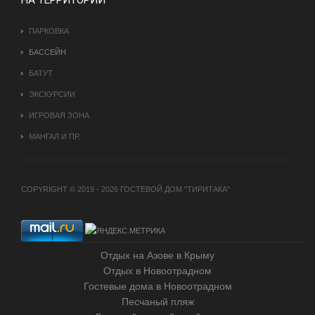
ПАРКОВКА
БАССЕЙН
БАТУТ
ЭКСКУРСИИ
ИГРОВАЯ ЗОНА
МАНГАЛ И ПР.
COPYRIGHT © 2019 - 2026 ГОСТЕВОЙ ДОМ "ТИРИТАКА"
Отдых на Азове в Крыму
Отдых в Новоотрадном
Гостевые дома в Новоотрадном
Песчаный пляж