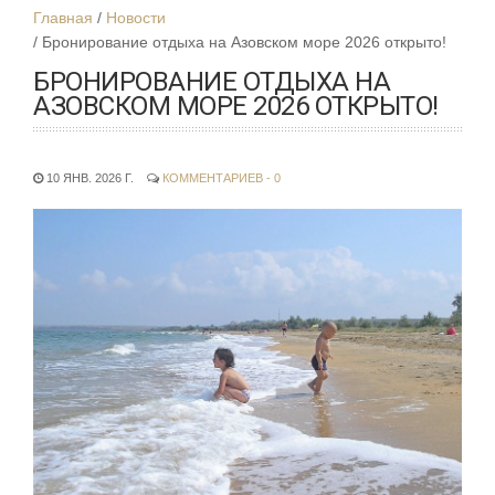
Главная
Новости
Бронирование отдыха на Азовском море 2026 открыто!
БРОНИРОВАНИЕ ОТДЫХА НА
АЗОВСКОМ МОРЕ 2026 ОТКРЫТО!
10 ЯНВ. 2026 Г.
КОММЕНТАРИЕВ - 0