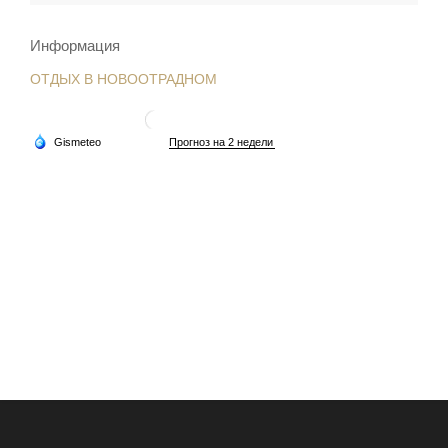
Информация
ОТДЫХ В НОВООТРАДНОМ