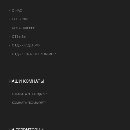
О НАС
ЦЕНЫ 202
6
ФОТОГАЛЕРЕЯ
ОТЗЫВЫ
ОТДЫХ С ДЕТЬМИ
ОТДЫХ НА АЗОВСКОМ МОРЕ
НАШИ КОМНАТЫ
КОМНАТА "СТАНДАРТ"
КОМНАТА "КОМФОРТ"
НА ТЕРРИТОРИИ