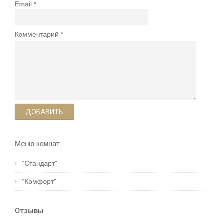
Email
Комментарий
ДОБАВИТЬ
Меню комнат
"Стандарт"
"Комфорт"
Отзывы