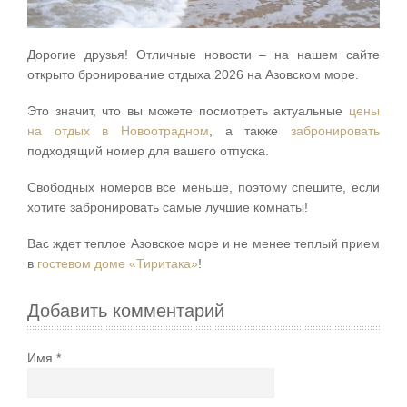
Дорогие друзья! Отличные новости – на нашем сайте
открыто бронирование отдыха 2026 на Азовском море.
Это значит, что вы можете посмотреть актуальные
цены
на отдых в Новоотрадном
, а также
забронировать
подходящий номер для вашего отпуска.
Свободных номеров все меньше, поэтому спешите, если
хотите забронировать самые лучшие комнаты!
Вас ждет теплое Азовское море и не менее теплый прием
в
гостевом доме «Тиритака»
!
Добавить комментарий
Имя