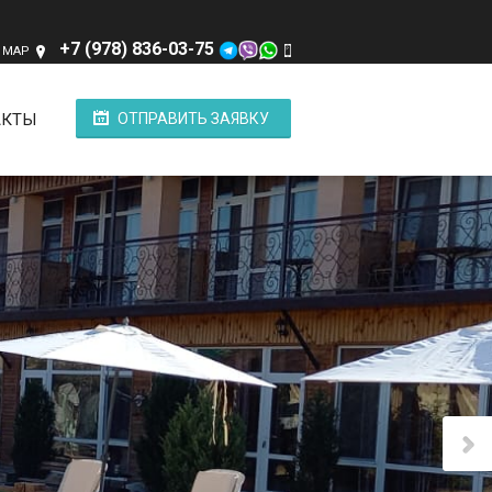
+7 (978) 836-03-75
N MAP
АКТЫ
ОТПРАВИТЬ ЗАЯВКУ