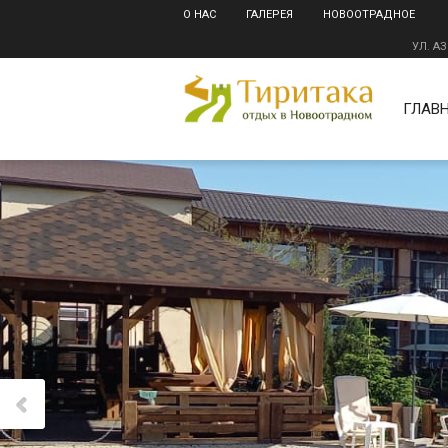
О НАС
ГАЛЕРЕЯ
НОВООТРАДНОЕ
УЛ. А
ГЛАВ