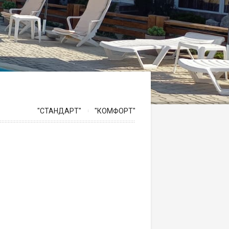
"СТАНДАРТ"
"КОМФОРТ"