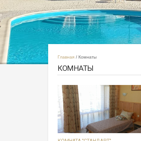
Главная
Комнаты
КОМНАТЫ
КОМНАТА "СТАНДАРТ"